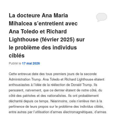
La docteure Ana Maria
Mihalcea s’entretient avec
Ana Toledo et Richard
Lighthouse (février 2025) sur
le problème des individus
ciblés
Publié le
17 mai 2026
Cette entrevue date des tous premiers jours de la seconde
Administration Trump. Ana Toledo et Richard Lighthouse étaient
enthousiastes à l’idée de la réélection de Donald Trump. Ils
pensaient, naïvement, que ce dernier étaient de notre côté, du
côté des patriotes et des nationalistes. Ils ont probablement
déchanté depuis ce temps. Néanmoins, cela n’enlève rien à la
pertinence de leurs propos sur le problème des individus ciblés,
entre autres par l’utilisation d’armes électromagnétiques, d’armes