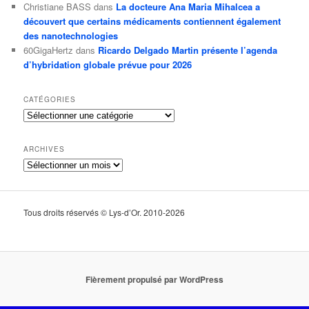
Christiane BASS
dans
La docteure Ana Maria Mihalcea a
découvert que certains médicaments contiennent également
des nanotechnologies
60GigaHertz
dans
Ricardo Delgado Martin présente l’agenda
d’hybridation globale prévue pour 2026
CATÉGORIES
Catégories
ARCHIVES
Archives
Tous droits réservés © Lys-d’Or. 2010-2026
Fièrement propulsé par WordPress