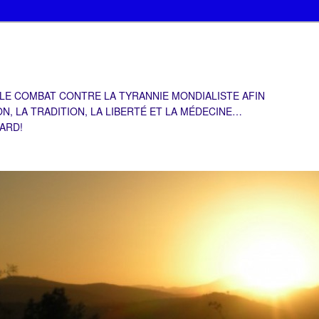
 LE COMBAT CONTRE LA TYRANNIE MONDIALISTE AFIN
ON, LA TRADITION, LA LIBERTÉ ET LA MÉDECINE…
TARD!