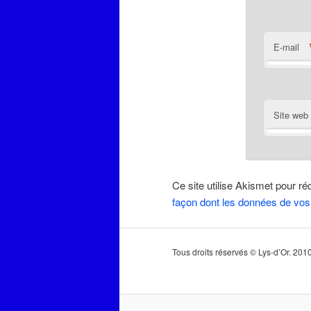
E-mail
Site web
Ce site utilise Akismet pour ré
façon dont les données de vos
Tous droits réservés © Lys-d’Or. 20