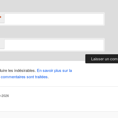
*
duire les indésirables.
En savoir plus sur la
 commentaires sont traitées
.
10-2026