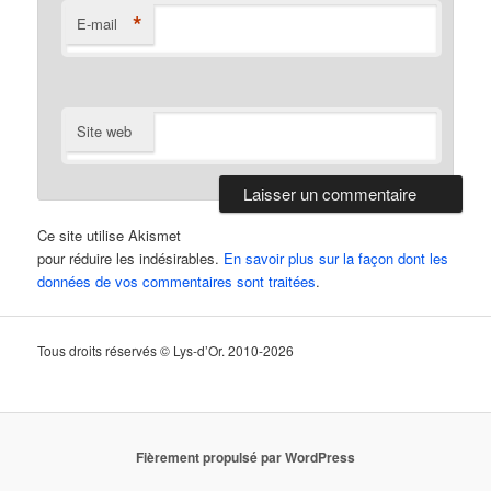
*
E-mail
Site web
Ce site utilise Akismet
pour réduire les indésirables.
En savoir plus sur la façon dont les
données de vos commentaires sont traitées
.
Tous droits réservés © Lys-d’Or. 2010-2026
Fièrement propulsé par WordPress