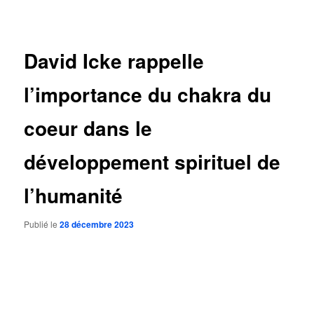
des
articles
David Icke rappelle
l’importance du chakra du
coeur dans le
développement spirituel de
l’humanité
Publié le
28 décembre 2023