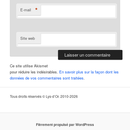
*
E-mail
Site web
Ce site utilise Akismet
pour réduire les indésirables.
En savoir plus sur la façon dont les
données de vos commentaires sont traitées
.
Tous droits réservés © Lys-d’Or. 2010-2026
Fièrement propulsé par WordPress