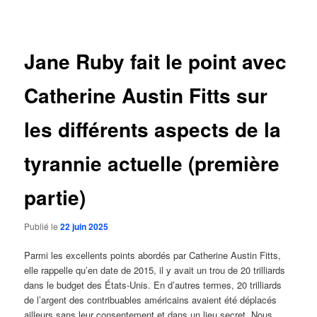
des
articles
Jane Ruby fait le point avec
Catherine Austin Fitts sur
les différents aspects de la
tyrannie actuelle (première
partie)
Publié le
22 juin 2025
Parmi les excellents points abordés par Catherine Austin Fitts,
elle rappelle qu’en date de 2015, il y avait un trou de 20 trilliards
dans le budget des États-Unis. En d’autres termes, 20 trilliards
de l’argent des contribuables américains avaient été déplacés
ailleurs sans leur consentement et dans un lieu secret. Nous,