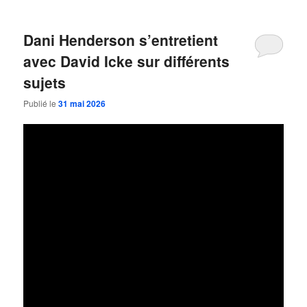
Dani Henderson s’entretient
avec David Icke sur différents
sujets
Publié le
31 mai 2026