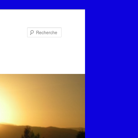
Recherche