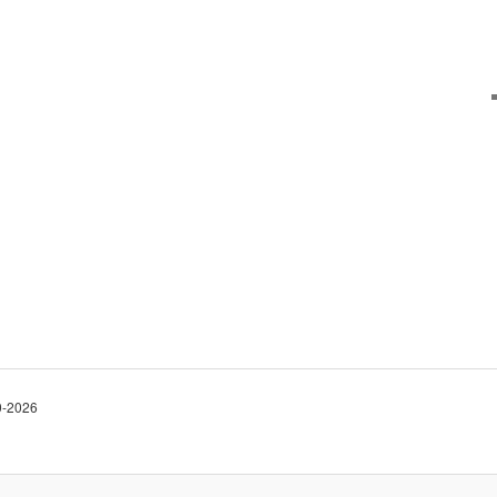
10-2026