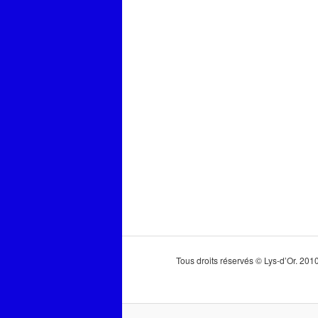
Tous droits réservés © Lys-d’Or. 20