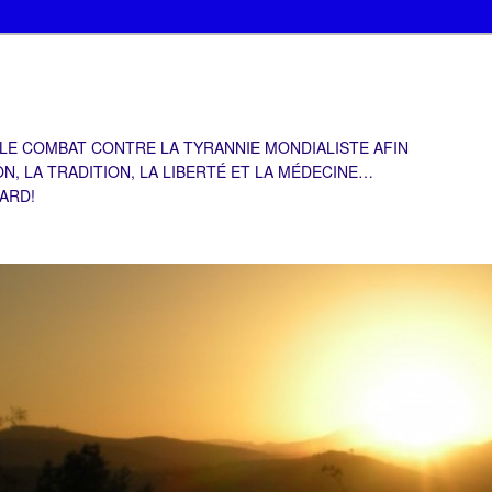
 LE COMBAT CONTRE LA TYRANNIE MONDIALISTE AFIN
ON, LA TRADITION, LA LIBERTÉ ET LA MÉDECINE…
TARD!