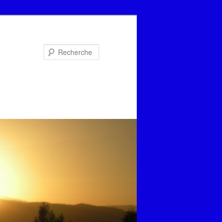
Recherche