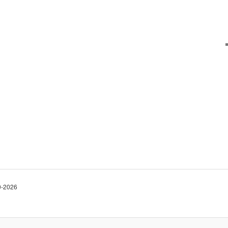
10-2026