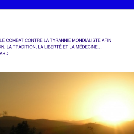
 LE COMBAT CONTRE LA TYRANNIE MONDIALISTE AFIN
ON, LA TRADITION, LA LIBERTÉ ET LA MÉDECINE…
TARD!