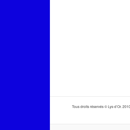
Tous droits réservés © Lys-d’Or. 20