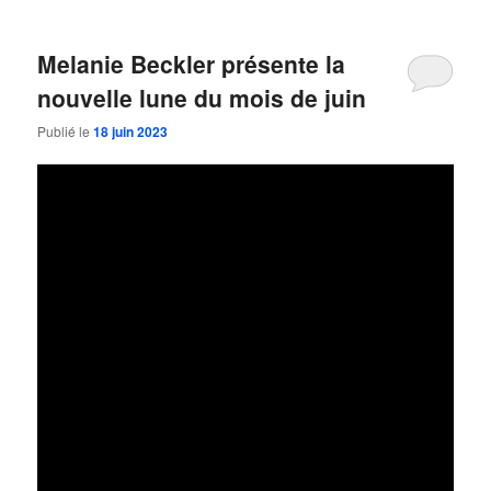
Melanie Beckler présente la
nouvelle lune du mois de juin
Publié le
18 juin 2023