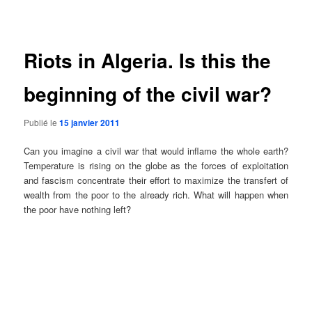
des
articles
Riots in Algeria. Is this the
beginning of the civil war?
Publié le
15 janvier 2011
Can you imagine a civil war that would inflame the whole earth?
Temperature is rising on the globe as the forces of exploitation
and fascism concentrate their effort to maximize the transfert of
wealth from the poor to the already rich. What will happen when
the poor have nothing left?