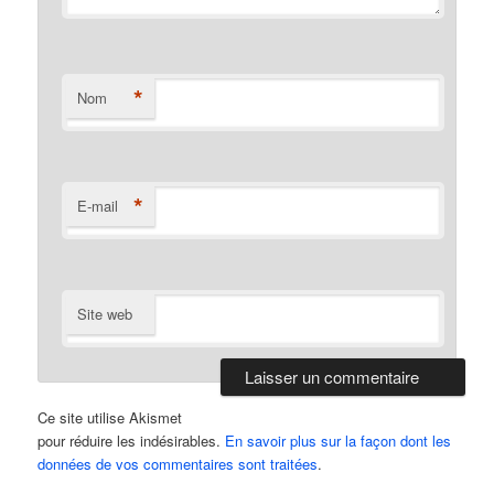
*
Nom
*
E-mail
Site web
Ce site utilise Akismet
pour réduire les indésirables.
En savoir plus sur la façon dont les
données de vos commentaires sont traitées
.