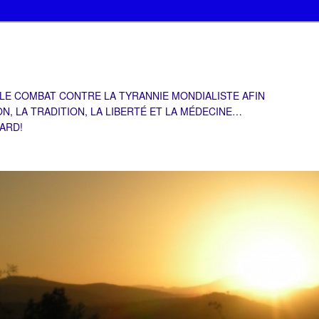
 LE COMBAT CONTRE LA TYRANNIE MONDIALISTE AFIN
ON, LA TRADITION, LA LIBERTÉ ET LA MÉDECINE…
TARD!