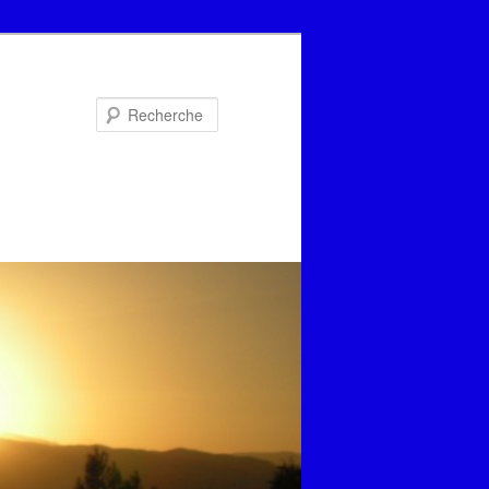
Recherche