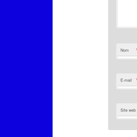
Nom
E-mail
Site web