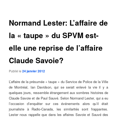
des
articles
Normand Lester: L’affaire de
la « taupe » du SPVM est-
elle une reprise de l’affaire
Claude Savoie?
Publié le
24 janvier 2012
L’affaire de la présumée « taupe » du Service de Police de la Ville
de Montréal, Ian Davidson, qui se serait enlevé la vie il y a
quelques jours, ressemble étrangement aux sombres histoires de
Claude Savoie et de Paul Sauvé. Selon Normand Lester, qui a eu
l’occasion d’enquêter sur ces événements alors qu’il était
journaliste à Radio-Canada, les similarités sont frappantes.
Lester nous rappelle que dans les affaires Savoie et Sauvé des