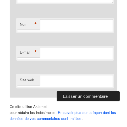
*
Nom
*
E-mail
Site web
Ce site utilise Akismet
pour réduire les indésirables.
En savoir plus sur la façon dont les
données de vos commentaires sont traitées
.