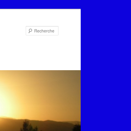
Recherche