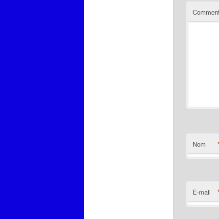
Comment
Nom
E-mail