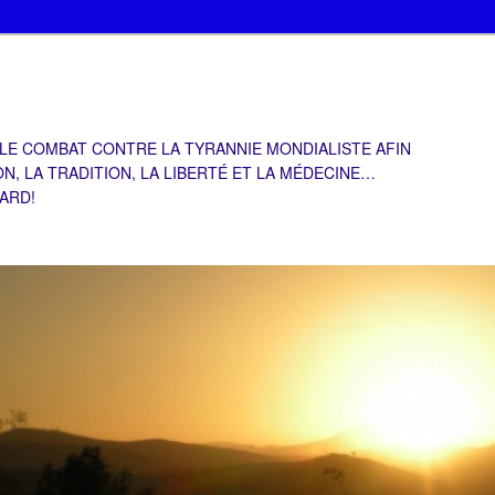
 LE COMBAT CONTRE LA TYRANNIE MONDIALISTE AFIN
ON, LA TRADITION, LA LIBERTÉ ET LA MÉDECINE…
TARD!