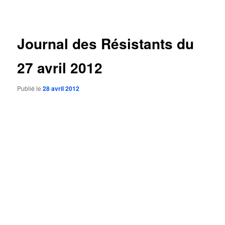
des
articles
Journal des Résistants du
27 avril 2012
Publié le
28 avril 2012