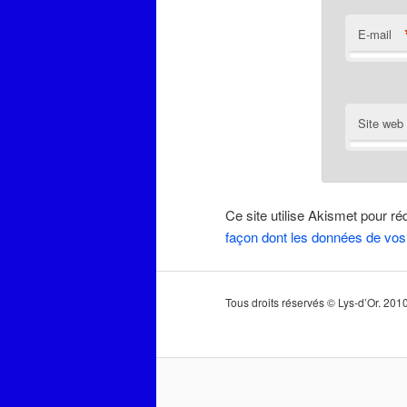
E-mail
Site web
Ce site utilise Akismet pour ré
façon dont les données de vos
Tous droits réservés © Lys-d’Or. 20