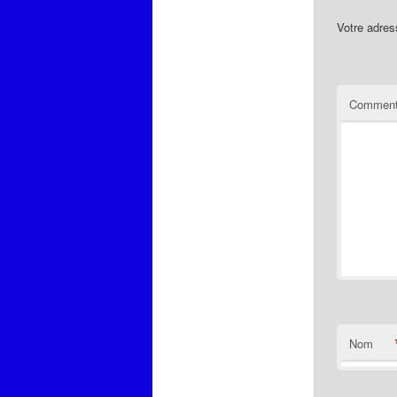
Votre adres
Comment
Nom