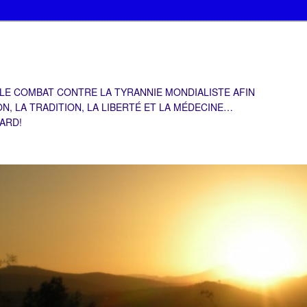
 LE COMBAT CONTRE LA TYRANNIE MONDIALISTE AFIN
ON, LA TRADITION, LA LIBERTÉ ET LA MÉDECINE…
TARD!