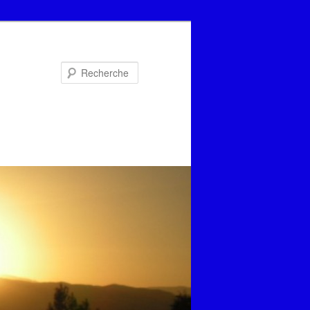
Recherche