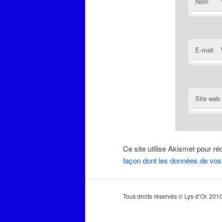
Nom
E-mail
Site web
Ce site utilise Akismet pour ré
façon dont les données de vos
Tous droits réservés © Lys-d’Or. 20