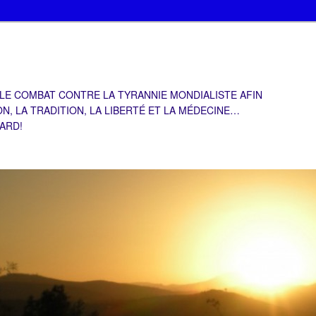
 LE COMBAT CONTRE LA TYRANNIE MONDIALISTE AFIN
ON, LA TRADITION, LA LIBERTÉ ET LA MÉDECINE…
TARD!