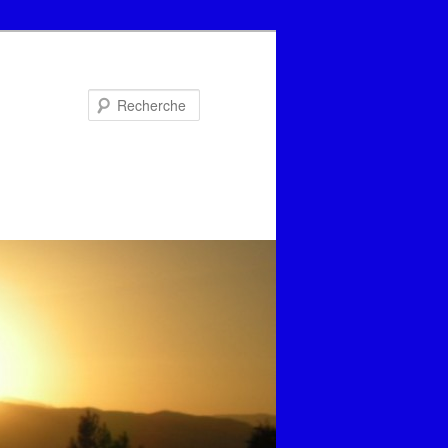
Recherche