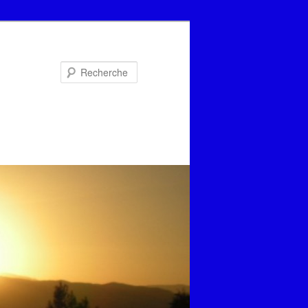
Recherche