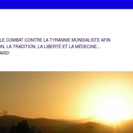
 LE COMBAT CONTRE LA TYRANNIE MONDIALISTE AFIN
ON, LA TRADITION, LA LIBERTÉ ET LA MÉDECINE…
TARD!