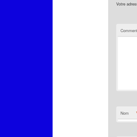
Votre adres
Comment
Nom