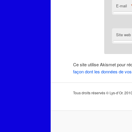
E-mail
Site web
Ce site utilise Akismet pour ré
façon dont les données de vos
Tous droits réservés © Lys-d’Or. 20