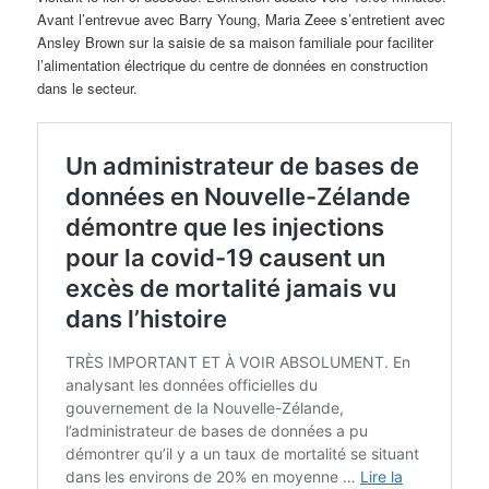
Avant l’entrevue avec Barry Young, Maria Zeee s’entretient avec
Ansley Brown sur la saisie de sa maison familiale pour faciliter
l’alimentation électrique du centre de données en construction
dans le secteur.