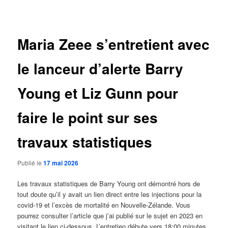
des
articles
Maria Zeee s’entretient avec
le lanceur d’alerte Barry
Young et Liz Gunn pour
faire le point sur ses
travaux statistiques
Publié le
17 mai 2026
Les travaux statistiques de Barry Young ont démontré hors de
tout doute qu’il y avait un lien direct entre les injections pour la
covid-19 et l’excès de mortalité en Nouvelle-Zélande. Vous
pourrez consulter l’article que j’ai publié sur le sujet en 2023 en
visitant le lien ci-dessous. L’entretien débute vers 18:00 minutes.