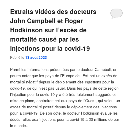
Extraits vidéos des docteurs
John Campbell et Roger
Hodkinson sur l’excès de
mortalité causé par les
injections pour la covid-19
Publié le
13 août 2023
Parmi les informations présentées par le docteur Campbell, on
pourra noter que les pays de l’Europe de l’Est ont un excès de
mortalité négatif depuis le déploiement des injections pour la
covid-19, ce qui n’est pas usuel. Dans les pays de cette région,
l’injection pour la covid-19 y a été très faiblement suggérée et
mise en place, contrairement aux pays de l’Ouest, qui voient un
excès de mortalité positif depuis le déploiement des injections
pour la covid-19. De son côté, le docteur Hodkinson évalue les
décès reliés aux injections pour la covid-19 à 20 millions de par
le monde…