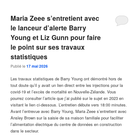
Maria Zeee s’entretient avec
le lanceur d’alerte Barry
Young et Liz Gunn pour faire
le point sur ses travaux
statistiques
Publié le
17 mai 2026
Les travaux statistiques de Barry Young ont démontré hors de
tout doute qu’il y avait un lien direct entre les injections pour la
covid-19 et l’excès de mortalité en Nouvelle-Zélande. Vous
pourrez consulter l’article que j’ai publié sur le sujet en 2023 en
visitant le lien ci-dessous. L’entretien débute vers 18:00 minutes.
Avant l’entrevue avec Barry Young, Maria Zeee s’entretient avec
Ansley Brown sur la saisie de sa maison familiale pour faciliter
l’alimentation électrique du centre de données en construction
dans le secteur.