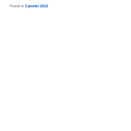
Publié le
3 janvier 2023