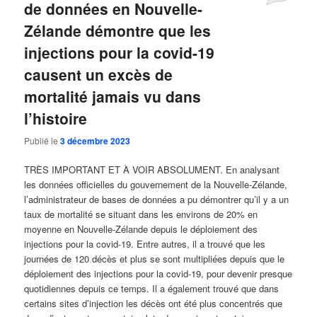
de données en Nouvelle-
Zélande démontre que les
injections pour la covid-19
causent un excès de
mortalité jamais vu dans
l’histoire
Publié le
3 décembre 2023
TRÈS IMPORTANT ET À VOIR ABSOLUMENT. En analysant
les données officielles du gouvernement de la Nouvelle-Zélande,
l’administrateur de bases de données a pu démontrer qu’il y a un
taux de mortalité se situant dans les environs de 20% en
moyenne en Nouvelle-Zélande depuis le déploiement des
injections pour la covid-19. Entre autres, il a trouvé que les
journées de 120 décès et plus se sont multipliées depuis que le
déploiement des injections pour la covid-19, pour devenir presque
quotidiennes depuis ce temps. Il a également trouvé que dans
certains sites d’injection les décès ont été plus concentrés que