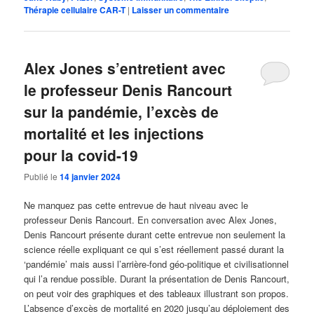
Thérapie cellulaire CAR-T
|
Laisser un commentaire
Alex Jones s’entretient avec
le professeur Denis Rancourt
sur la pandémie, l’excès de
mortalité et les injections
pour la covid-19
Publié le
14 janvier 2024
Ne manquez pas cette entrevue de haut niveau avec le
professeur Denis Rancourt. En conversation avec Alex Jones,
Denis Rancourt présente durant cette entrevue non seulement la
science réelle expliquant ce qui s’est réellement passé durant la
‘pandémie’ mais aussi l’arrière-fond géo-politique et civilisationnel
qui l’a rendue possible. Durant la présentation de Denis Rancourt,
on peut voir des graphiques et des tableaux illustrant son propos.
L’absence d’excès de mortalité en 2020 jusqu’au déploiement des