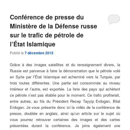
Conférence de presse du
Ministère de la Défense russe
sur le trafic de pétrole de
l’État Islamique
Publié le
7 décembre 2015
Grâce à des images satellites et du renseignement divers, la
Russie est parvenue à faire la démonstration que le pétrole volé
en Syrie par l’État Islamique est acheminé vers la Turquie, par
trois routes différentes. Une partie est consommée au niveau
intérieur et l’autre, est exportée. La liste des pays qui achètent
ce pétrole n’est pas établie pour le moment. Ce trafic profiterait,
entre autres, au fils du Président Recep Tayyip Erdogan, Bilal
Erdogan. Je vous présente donc ici la vidéo de la conférence de
presse, doublée en anglais, ainsi qu’un article sur le sujet où
vous pourrez retrouver certaines des images et des cartes
présentées durant la conférence. Je joins également une