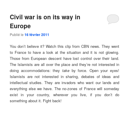
Civil war is on its way in
Europe
Publié le
16 février 2011
You don’t believe it? Watch this clip from CBN news. They went
to France to have a look at the situation and it is not glowing.
Those from European descent have lost control over their land.
The Islamists are all over the place and they’re not interested in
doing accommodations: they
take
by force. Open your eyes!
Islamists are not interested in sharing, debates of ideas and
intellectual studies. They are invadors who want our lands and
everything else we have. The no-zones of France will someday
exist in your country, wherever you live, if you don’t do
something about it. Fight back!