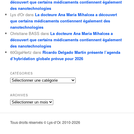
découvert que certains médicaments contiennent également
des nanotechnologies
Lys d'Or
dans
La docteure Ana Maria Mihalcea a découvert
que certains médicaments contiennent également des
nanotechnologies
Christiane BASS
dans
La docteure Ana Maria Mihalcea a
découvert que certains médicaments contiennent également
des nanotechnologies
60GigaHertz
dans
Ricardo Delgado Martin présente l’agenda
d’hybridation globale prévue pour 2026
CATÉGORIES
Catégories
ARCHIVES
Archives
Tous droits réservés © Lys-d’Or. 2010-2026