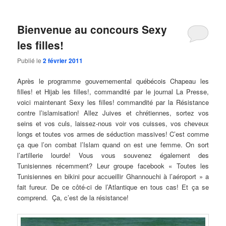
Bienvenue au concours Sexy
les filles!
Publié le
2 février 2011
Après le programme gouvernemental québécois Chapeau les
filles! et Hijab les filles!, commandité par le journal La Presse,
voici maintenant Sexy les filles! commandité par la Résistance
contre l’islamisation! Allez Juives et chrétiennes, sortez vos
seins et vos culs, laissez-nous voir vos cuisses, vos cheveux
longs et toutes vos armes de séduction massives! C’est comme
ça que l’on combat l’Islam quand on est une femme. On sort
l’artillerie lourde! Vous vous souvenez également des
Tunisiennes récemment? Leur groupe facebook « Toutes les
Tunisiennes en bikini pour accueillir Ghannouchi à l’aéroport » a
fait fureur. De ce côté-ci de l’Atlantique en tous cas! Et ça se
comprend. Ça, c’est de la résistance!