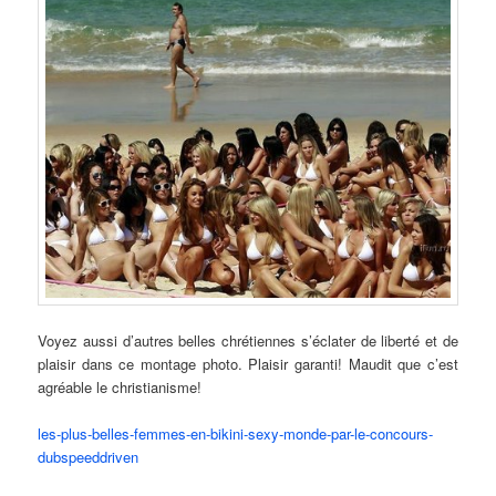
Voyez aussi d’autres belles chrétiennes s’éclater de liberté et de
plaisir dans ce montage photo. Plaisir garanti! Maudit que c’est
agréable le christianisme!
les-plus-belles-femmes-en-bikini-sexy-monde-par-le-concours-
dubspeeddriven