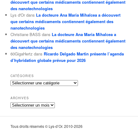
découvert que certains médicaments contiennent également
des nanotechnologies
Lys d'Or
dans
La docteure Ana Maria Mihalcea a découvert
que certains médicaments contiennent également des
nanotechnologies
Christiane BASS
dans
La docteure Ana Maria Mihalcea a
découvert que certains médicaments contiennent également
des nanotechnologies
60GigaHertz
dans
Ricardo Delgado Martin présente l’agenda
d’hybridation globale prévue pour 2026
CATÉGORIES
Catégories
ARCHIVES
Archives
Tous droits réservés © Lys-d’Or. 2010-2026