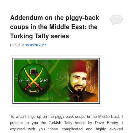
Addendum on the piggy-back
coups in the Middle East: the
Turking Taffy series
Publié le
19 avril 2011
To wrap things up on the piggy-back coups in the Middle East, I
present to you the Turkish Taffy series by Dave Emory. I
explored with you these complicated and highly evolved