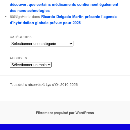
découvert que certains médicaments contiennent également
des nanotechnologies
60GigaHertz
dans
Ricardo Delgado Martin présente l’agenda
d’hybridation globale prévue pour 2026
CATÉGORIES
Catégories
ARCHIVES
Archives
Tous droits réservés © Lys-d’Or. 2010-2026
Fièrement propulsé par WordPress