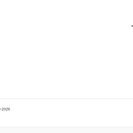
10-2026