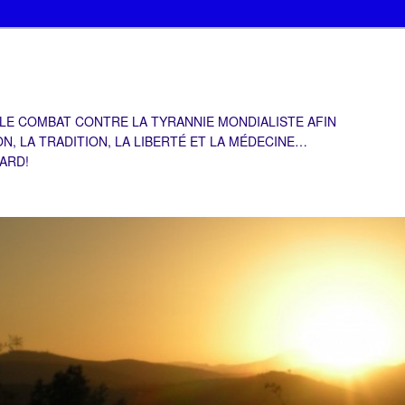
 LE COMBAT CONTRE LA TYRANNIE MONDIALISTE AFIN
ON, LA TRADITION, LA LIBERTÉ ET LA MÉDECINE…
TARD!