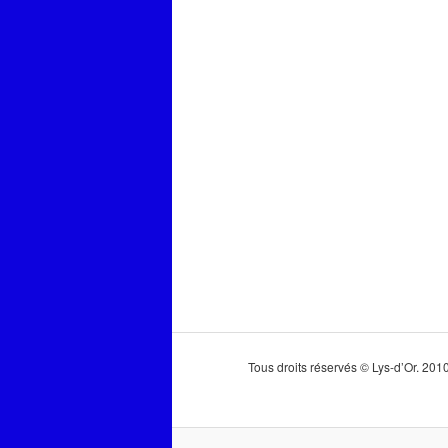
Tous droits réservés © Lys-d’Or. 20