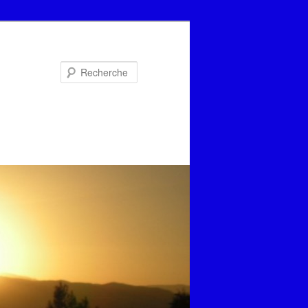
Recherche