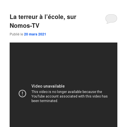
La terreur à l’école, sur
Nomos-TV
Publié le
20 mars 2021