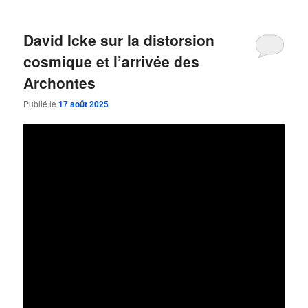
David Icke sur la distorsion
cosmique et l’arrivée des
Archontes
Publié le
17 août 2025