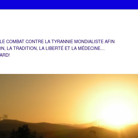
 LE COMBAT CONTRE LA TYRANNIE MONDIALISTE AFIN
ON, LA TRADITION, LA LIBERTÉ ET LA MÉDECINE…
TARD!