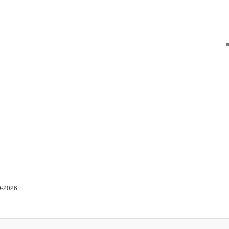
10-2026