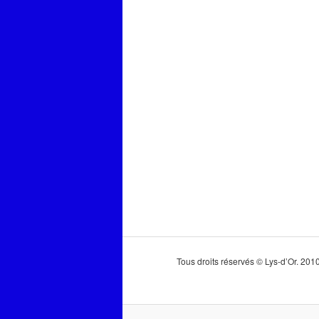
Tous droits réservés © Lys-d’Or. 20