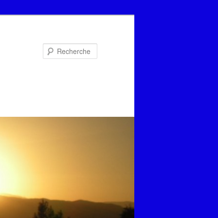
Recherche