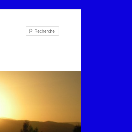
Recherche