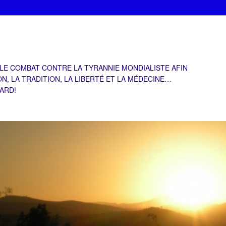
 LE COMBAT CONTRE LA TYRANNIE MONDIALISTE AFIN
ON, LA TRADITION, LA LIBERTÉ ET LA MÉDECINE…
TARD!