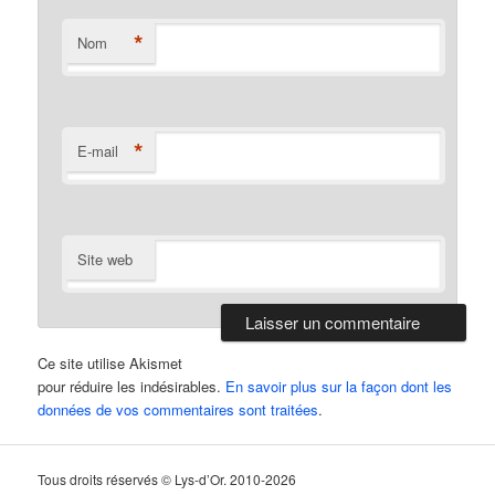
*
Nom
*
E-mail
Site web
Ce site utilise Akismet
pour réduire les indésirables.
En savoir plus sur la façon dont les
données de vos commentaires sont traitées
.
Tous droits réservés © Lys-d’Or. 2010-2026