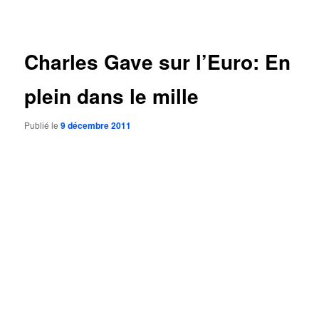
des
articles
Charles Gave sur l’Euro: En
plein dans le mille
Publié le
9 décembre 2011