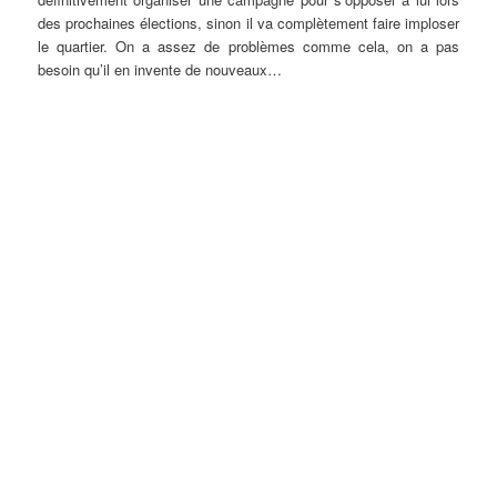
des prochaines élections, sinon il va complètement faire imploser
le quartier. On a assez de problèmes comme cela, on a pas
besoin qu’il en invente de nouveaux…