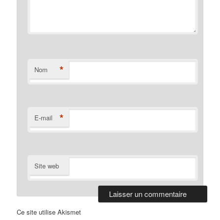
*
Nom
*
E-mail
Site web
Ce site utilise Akismet