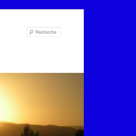
Recherche