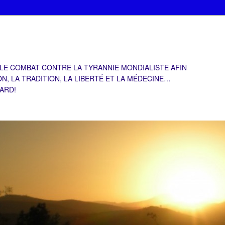
 LE COMBAT CONTRE LA TYRANNIE MONDIALISTE AFIN
ON, LA TRADITION, LA LIBERTÉ ET LA MÉDECINE…
TARD!