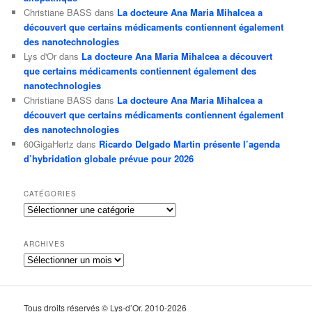
Christiane BASS
dans
La docteure Ana Maria Mihalcea a
découvert que certains médicaments contiennent également
des nanotechnologies
Lys d'Or
dans
La docteure Ana Maria Mihalcea a découvert
que certains médicaments contiennent également des
nanotechnologies
Christiane BASS
dans
La docteure Ana Maria Mihalcea a
découvert que certains médicaments contiennent également
des nanotechnologies
60GigaHertz
dans
Ricardo Delgado Martin présente l’agenda
d’hybridation globale prévue pour 2026
CATÉGORIES
Catégories
ARCHIVES
Archives
Tous droits réservés © Lys-d’Or. 2010-2026