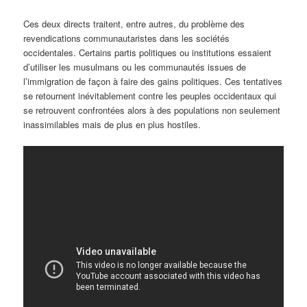
Ces deux directs traitent, entre autres, du problème des
revendications communautaristes dans les sociétés
occidentales. Certains partis politiques ou institutions essaient
d’utiliser les musulmans ou les communautés issues de
l’immigration de façon à faire des gains politiques. Ces tentatives
se retournent inévitablement contre les peuples occidentaux qui
se retrouvent confrontées alors à des populations non seulement
inassimilables mais de plus en plus hostiles.