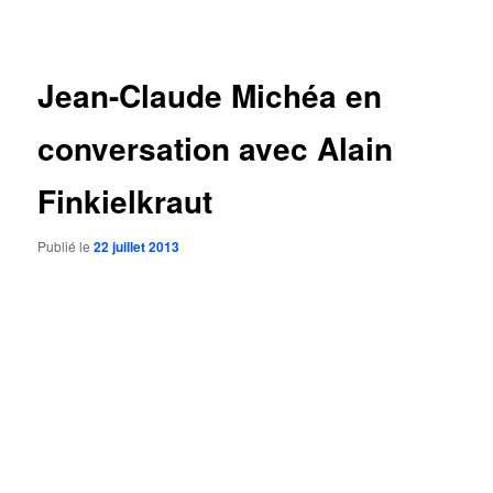
des
articles
Jean-Claude Michéa en
conversation avec Alain
Finkielkraut
Publié le
22 juillet 2013