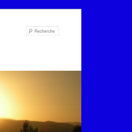
Recherche