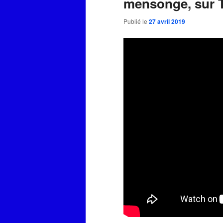
mensonge, sur T
Publié le
27 avril 2019