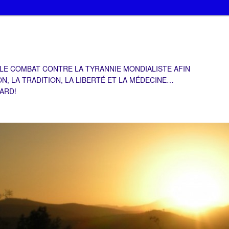
 LE COMBAT CONTRE LA TYRANNIE MONDIALISTE AFIN
ON, LA TRADITION, LA LIBERTÉ ET LA MÉDECINE…
TARD!