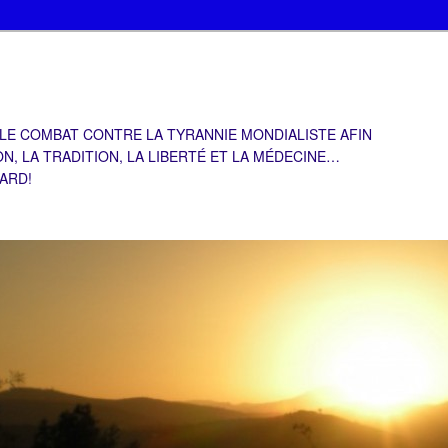
 LE COMBAT CONTRE LA TYRANNIE MONDIALISTE AFIN
ON, LA TRADITION, LA LIBERTÉ ET LA MÉDECINE…
TARD!