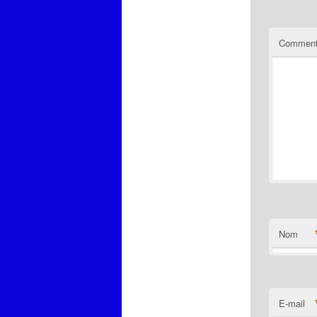
Comment
Nom
E-mail