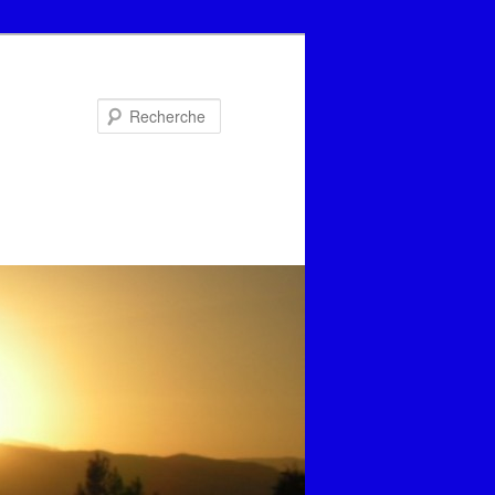
Recherche