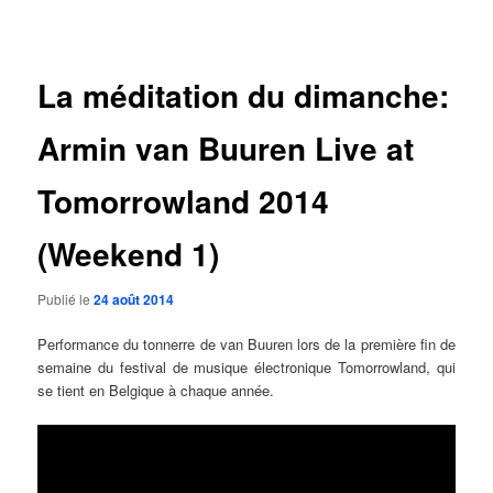
des
articles
La méditation du dimanche:
Armin van Buuren Live at
Tomorrowland 2014
(Weekend 1)
Publié le
24 août 2014
Performance du tonnerre de van Buuren lors de la première fin de
semaine du festival de musique électronique Tomorrowland, qui
se tient en Belgique à chaque année.