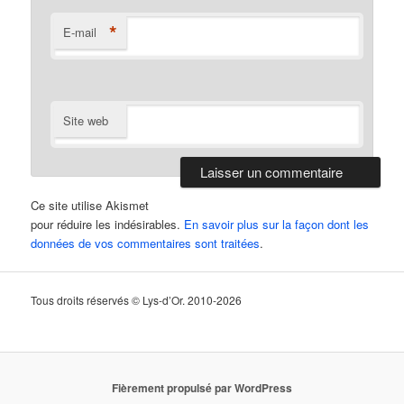
*
E-mail
Site web
Ce site utilise Akismet
pour réduire les indésirables.
En savoir plus sur la façon dont les
données de vos commentaires sont traitées
.
Tous droits réservés © Lys-d’Or. 2010-2026
Fièrement propulsé par WordPress