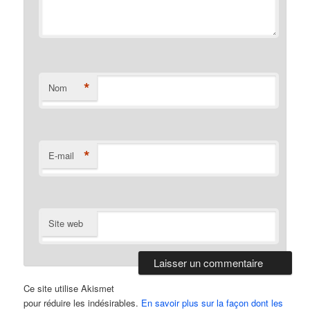
*
Nom
*
E-mail
Site web
Ce site utilise Akismet
pour réduire les indésirables.
En savoir plus sur la façon dont les