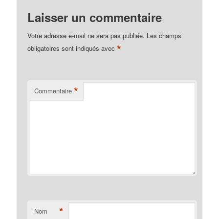
Laisser un commentaire
Votre adresse e-mail ne sera pas publiée.
Les champs
*
obligatoires sont indiqués avec
*
Commentaire
*
Nom