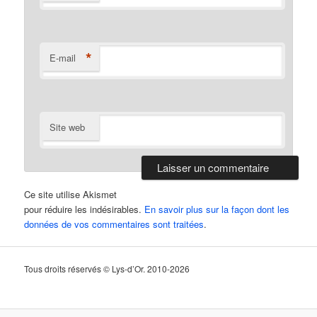
*
E-mail
Site web
Ce site utilise Akismet
pour réduire les indésirables.
En savoir plus sur la façon dont les
données de vos commentaires sont traitées
.
Tous droits réservés © Lys-d’Or. 2010-2026