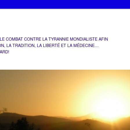
 LE COMBAT CONTRE LA TYRANNIE MONDIALISTE AFIN
ON, LA TRADITION, LA LIBERTÉ ET LA MÉDECINE…
TARD!