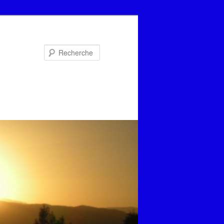
Recherche