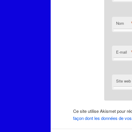
Nom
E-mail
Site web
Ce site utilise Akismet pour ré
façon dont les données de vos