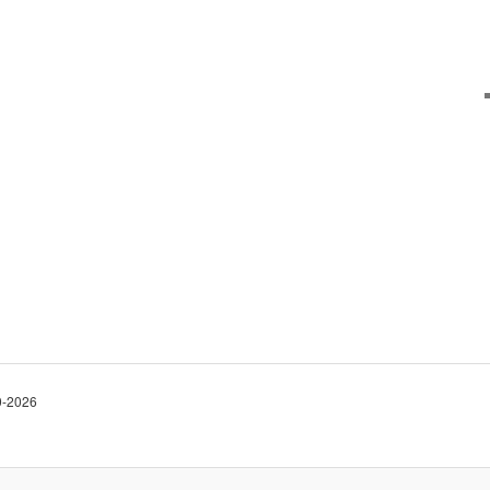
10-2026