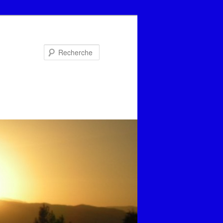
Recherche