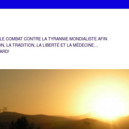
 LE COMBAT CONTRE LA TYRANNIE MONDIALISTE AFIN
ON, LA TRADITION, LA LIBERTÉ ET LA MÉDECINE…
TARD!