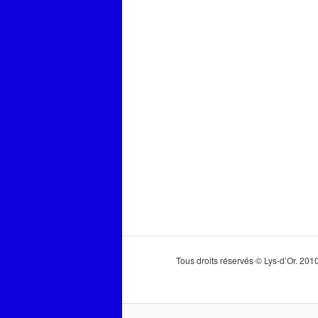
Tous droits réservés © Lys-d’Or. 20