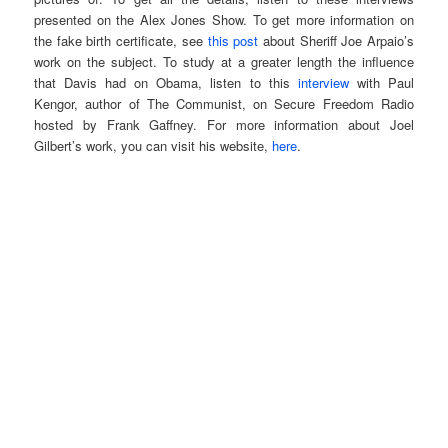
presented on the Alex Jones Show. To get more information on
the fake birth certificate, see
this post
about Sheriff Joe Arpaio’s
work on the subject. To study at a greater length the influence
that Davis had on Obama, listen to this
interview
with Paul
Kengor, author of The Communist, on Secure Freedom Radio
hosted by Frank Gaffney. For more information about Joel
Gilbert’s work, you can visit his website,
here
.