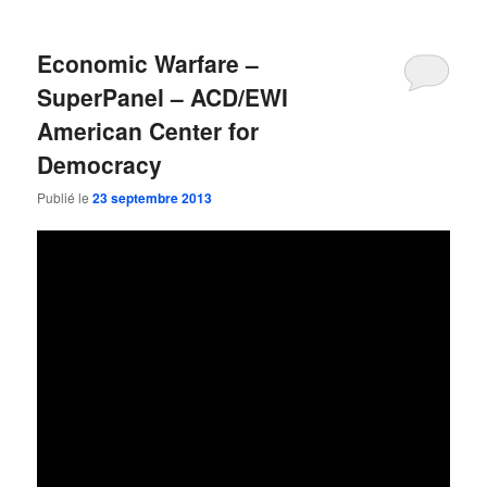
Economic Warfare –
SuperPanel – ACD/EWI
American Center for
Democracy
Publié le
23 septembre 2013