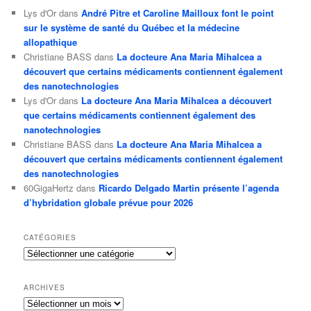
Lys d'Or
dans
André Pitre et Caroline Mailloux font le point
sur le système de santé du Québec et la médecine
allopathique
Christiane BASS
dans
La docteure Ana Maria Mihalcea a
découvert que certains médicaments contiennent également
des nanotechnologies
Lys d'Or
dans
La docteure Ana Maria Mihalcea a découvert
que certains médicaments contiennent également des
nanotechnologies
Christiane BASS
dans
La docteure Ana Maria Mihalcea a
découvert que certains médicaments contiennent également
des nanotechnologies
60GigaHertz
dans
Ricardo Delgado Martin présente l’agenda
d’hybridation globale prévue pour 2026
CATÉGORIES
Catégories
ARCHIVES
Archives