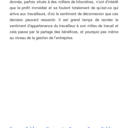
donnée, parfois situés à des milliers de kilomètres, n’ont d’intérêt
que le profit immédiat et se foutent totalement de qu’est-ce qui
arrive aux travailleurs, d’où le sentiment de déconnexion que ces
derniers peuvent ressentir. Il est grand temps de recréer le
sentiment d’appartenance du travailleur à son milieu de travail et
cela passe par le partage des bénéfices, et pourquoi pas même
au niveau de la gestion de l’entreprise.