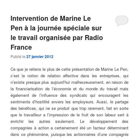
Intervention de Marine Le
Pen à la journée spéciale sur
le travail organisée par Radio
France
Publié le
27 janvier 2012
Ce que je retiens le plus de cette présentation de Marine Le Pen,
c’est la notion de relation affective dans les entreprises, qui
n’existe presque plus aujourd’hui malheureusement, en raison de
la financiarisation de l’économie et du monde du travail mais
également de l’influence des syndicats qui encouragent les
sentiments d’hostilité envers les employeurs. Aussi, le partage
des bénéfices, qui ne se produit que trop rarement, fait en sorte
que le travailleur a l’impression de le fruit de son labeur sert à
enrichir les autres seulement. Le développement des
compagnies à action a certainement été un facteur déterminant
dans ce phénomène, puisque les actionnaires d’une compagnie