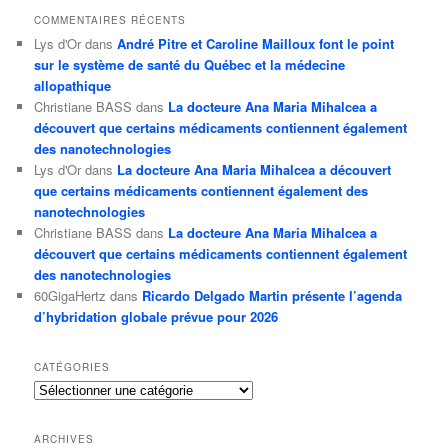
COMMENTAIRES RÉCENTS
Lys d'Or
dans
André Pitre et Caroline Mailloux font le point
sur le système de santé du Québec et la médecine
allopathique
Christiane BASS
dans
La docteure Ana Maria Mihalcea a
découvert que certains médicaments contiennent également
des nanotechnologies
Lys d'Or
dans
La docteure Ana Maria Mihalcea a découvert
que certains médicaments contiennent également des
nanotechnologies
Christiane BASS
dans
La docteure Ana Maria Mihalcea a
découvert que certains médicaments contiennent également
des nanotechnologies
60GigaHertz
dans
Ricardo Delgado Martin présente l’agenda
d’hybridation globale prévue pour 2026
CATÉGORIES
Catégories
ARCHIVES