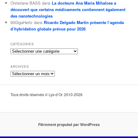
Christiane BASS
dans
La docteure Ana Maria Mihalcea a
découvert que certains médicaments contiennent également
des nanotechnologies
60GigaHertz
dans
Ricardo Delgado Martin présente l’agenda
d’hybridation globale prévue pour 2026
CATÉGORIES
Catégories
ARCHIVES
Archives
Tous droits réservés © Lys-d’Or. 2010-2026
Fièrement propulsé par WordPress