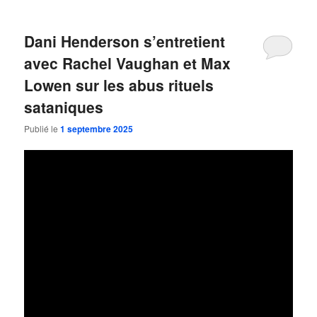
Dani Henderson s’entretient
avec Rachel Vaughan et Max
Lowen sur les abus rituels
sataniques
Publié le
1 septembre 2025